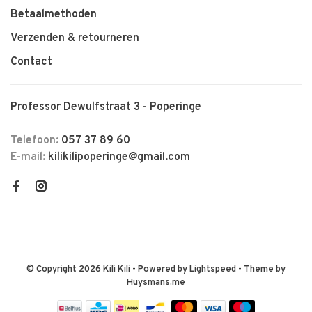
Betaalmethoden
Verzenden & retourneren
Contact
Professor Dewulfstraat 3 - Poperinge
Telefoon:
057 37 89 60
E-mail:
kilikilipoperinge@gmail.com
© Copyright 2026 Kili Kili
- Powered by
Lightspeed
- Theme by
Huysmans.me