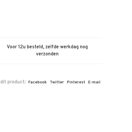
Voor 12u besteld, zelfde werkdag nog
verzonden
 dit product:
Facebook
Twitter
Pinterest
E-mail