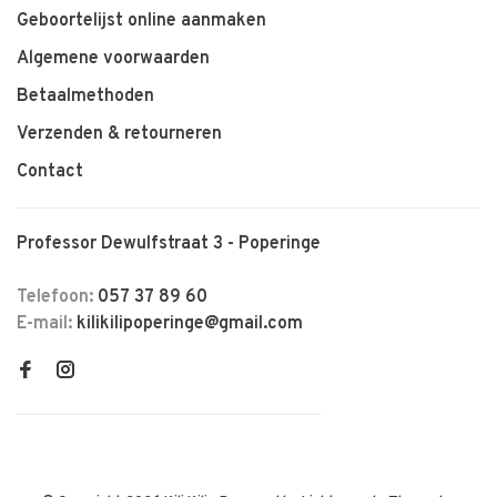
Geboortelijst online aanmaken
Algemene voorwaarden
Betaalmethoden
Verzenden & retourneren
Contact
Professor Dewulfstraat 3 - Poperinge
Telefoon:
057 37 89 60
E-mail:
kilikilipoperinge@gmail.com