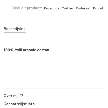
Deel dit product:
Facebook
Twitter
Pinterest
E-mail
Beschrijving
100% twill organic cotton
Over mij ♡
Geboortelijst info