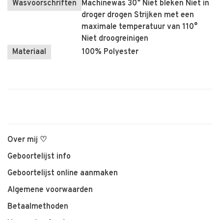
Wasvoorschriften
Machinewas 30° Niet bleken Niet in
droger drogen Strijken met een
maximale temperatuur van 110°
Niet droogreinigen
Materiaal
100% Polyester
Over mij ♡
Geboortelijst info
Geboortelijst online aanmaken
Algemene voorwaarden
Betaalmethoden