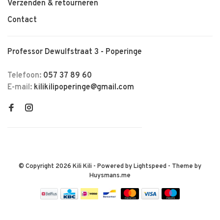
Verzenden & retourneren
Contact
Professor Dewulfstraat 3 - Poperinge
Telefoon:
057 37 89 60
E-mail:
kilikilipoperinge@gmail.com
© Copyright 2026 Kili Kili
- Powered by
Lightspeed
- Theme by
Huysmans.me