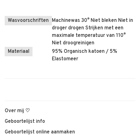
Wasvoorschriften
Machinewas 30° Niet bleken Niet in
droger drogen Strijken met een
maximale temperatuur van 110°
Niet droogreinigen
Materiaal
95% Organisch katoen / 5%
Elastomeer
Over mij ♡
Geboortelijst info
Geboortelijst online aanmaken