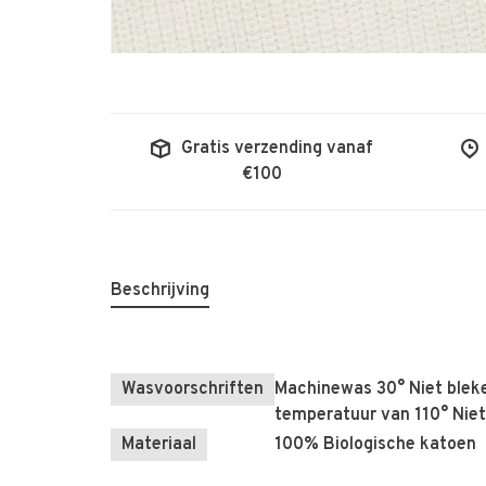
Gratis verzending vanaf
€100
Beschrijving
Wasvoorschriften
Machinewas 30° Niet bleke
temperatuur van 110° Niet
Materiaal
100% Biologische katoen