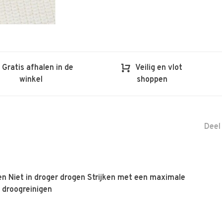
Gratis afhalen in de
Veilig en vlot
winkel
shoppen
Deel
n Niet in droger drogen Strijken met een maximale
 droogreinigen