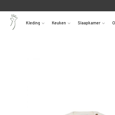
Kleding
Keuken
Slaapkamer
O