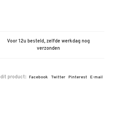
Voor 12u besteld, zelfde werkdag nog
verzonden
 dit product:
Facebook
Twitter
Pinterest
E-mail