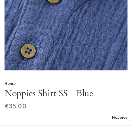
Home
Noppies Shirt SS - Blue
€35,00
Noppies