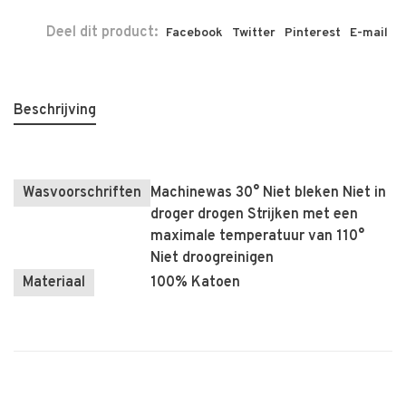
Deel dit product:
Facebook
Twitter
Pinterest
E-mail
Beschrijving
Wasvoorschriften
Machinewas 30° Niet bleken Niet in
droger drogen Strijken met een
maximale temperatuur van 110°
Niet droogreinigen
Materiaal
100% Katoen