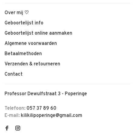
Over mij ♡
Geboortelijst info
Geboortelijst online aanmaken
Algemene voorwaarden
Betaalmethoden
Verzenden & retourneren
Contact
Professor Dewulfstraat 3 - Poperinge
Telefoon:
057 37 89 60
E-mail:
kilikilipoperinge@gmail.com