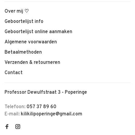
Over mij ♡
Geboortelijst info
Geboortelijst online aanmaken
Algemene voorwaarden
Betaalmethoden
Verzenden & retourneren
Contact
Professor Dewulfstraat 3 - Poperinge
Telefoon:
057 37 89 60
E-mail:
kilikilipoperinge@gmail.com