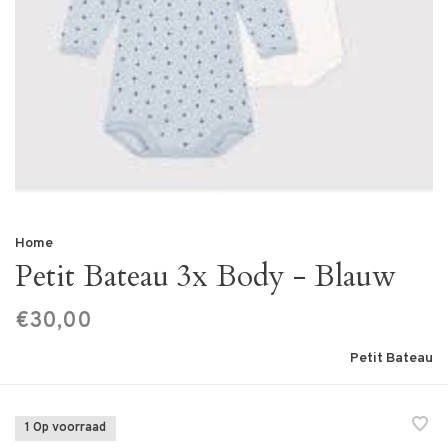
Home
Petit Bateau 3x Body - Blauw
€30,00
Petit Bateau
1 Op voorraad