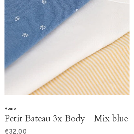
Home
Petit Bateau 3x Body - Mix blue
€32,00