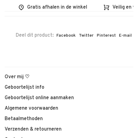
Gratis afhalen in de winkel
Veilig en vlot 
Deel dit product:
Facebook
Twitter
Pinterest
E-mail
Over mij ♡
Geboortelijst info
Geboortelijst online aanmaken
Algemene voorwaarden
Betaalmethoden
Verzenden & retourneren