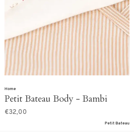
Home
Petit Bateau Body - Bambi
€32,00
Petit Bateau