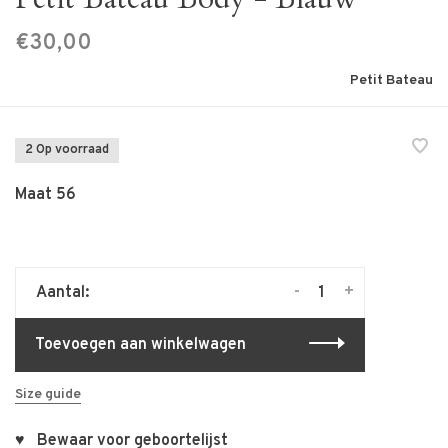
€30,00
Petit Bateau
2 Op voorraad
Maat 56
-
+
Aantal:
Toevoegen aan winkelwagen
Size guide
♥ Bewaar voor geboortelijst