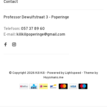
Contact
Professor Dewulfstraat 3 - Poperinge
Telefoon:
057 37 89 60
E-mail:
kilikilipoperinge@gmail.com
© Copyright 2026 Kili Kili
- Powered by
Lightspeed
- Theme by
Huysmans.me