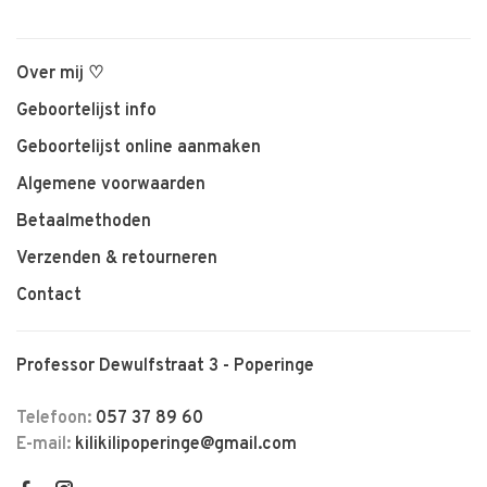
Over mij ♡
Geboortelijst info
Geboortelijst online aanmaken
Algemene voorwaarden
Betaalmethoden
Verzenden & retourneren
Contact
Professor Dewulfstraat 3 - Poperinge
Telefoon:
057 37 89 60
E-mail:
kilikilipoperinge@gmail.com