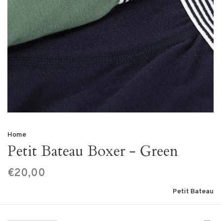
Home
Petit Bateau Boxer - Green
€20,00
Petit Bateau