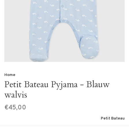
Home
Petit Bateau Pyjama - Blauw
walvis
€45,00
Petit Bateau