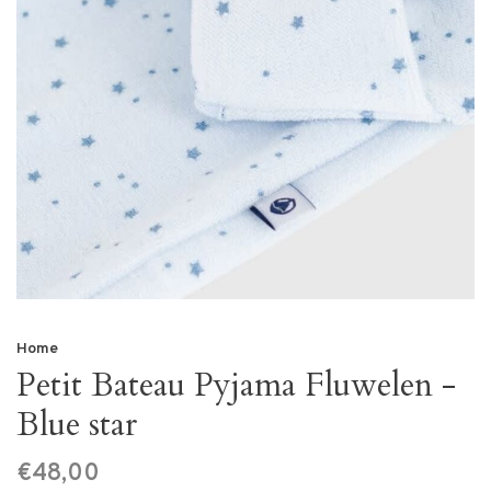
Home
Petit Bateau Pyjama Fluwelen -
Blue star
€48,00