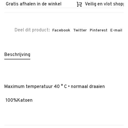
Gratis afhalen in de winkel
Veilig en vlot shoppen
Deel dit product:
Facebook
Twitter
Pinterest
E-mail
Beschrijving
Maximum temperatuur 40 ° C • normaal draaien
100%Katoen