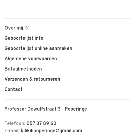
Over mij ♡
Geboortelijst info
Geboortelijst online aanmaken
Algemene voorwaarden
Betaalmethoden
Verzenden & retourneren
Contact
Professor Dewulfstraat 3 - Poperinge
Telefoon:
057 37 89 60
E-mail:
kilikilipoperinge@gmail.com