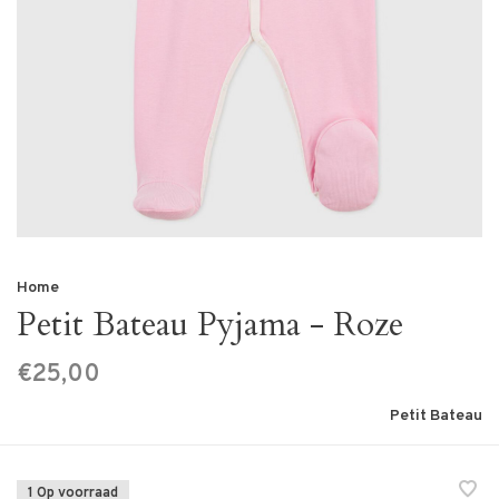
Home
Petit Bateau Pyjama - Roze
€25,00
Petit Bateau
1 Op voorraad