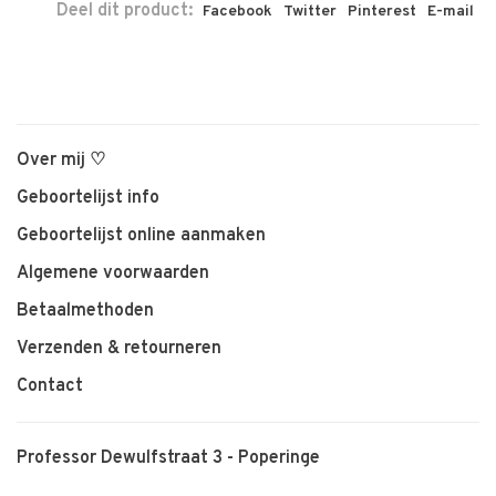
Deel dit product:
Facebook
Twitter
Pinterest
E-mail
Over mij ♡
Geboortelijst info
Geboortelijst online aanmaken
Algemene voorwaarden
Betaalmethoden
Verzenden & retourneren
Contact
Professor Dewulfstraat 3 - Poperinge