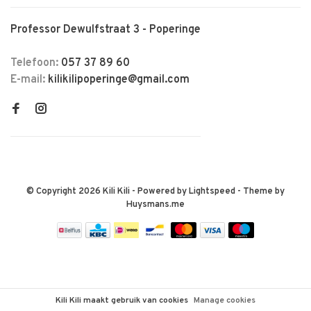
Professor Dewulfstraat 3 - Poperinge
Telefoon:
057 37 89 60
E-mail:
kilikilipoperinge@gmail.com
© Copyright 2026 Kili Kili
- Powered by
Lightspeed
- Theme by
Huysmans.me
Kili Kili maakt gebruik van cookies
Manage cookies