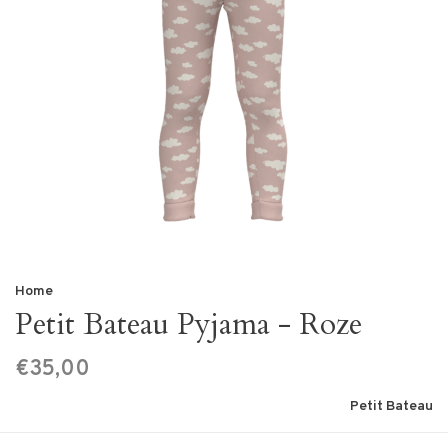
Home
Petit Bateau Pyjama - Roze
€35,00
Petit Bateau