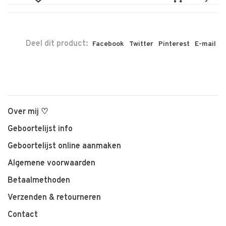
Deel dit product:
Facebook
Twitter
Pinterest
E-mail
Over mij ♡
Geboortelijst info
Geboortelijst online aanmaken
Algemene voorwaarden
Betaalmethoden
Verzenden & retourneren
Contact