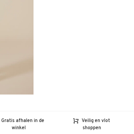
Gratis afhalen in de
Veilig en vlot
winkel
shoppen