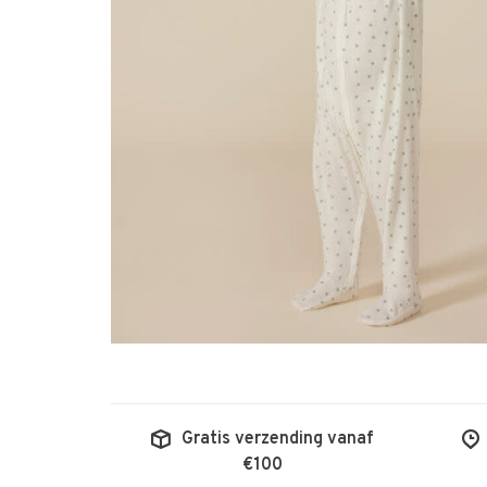
Gratis verzending vanaf
€100