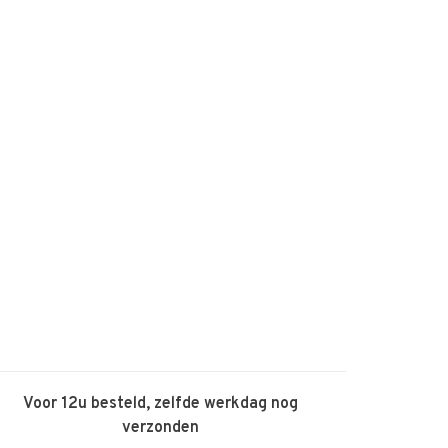
Voor 12u besteld, zelfde werkdag nog
verzonden