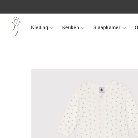
Kleding
Keuken
Slaapkamer
O