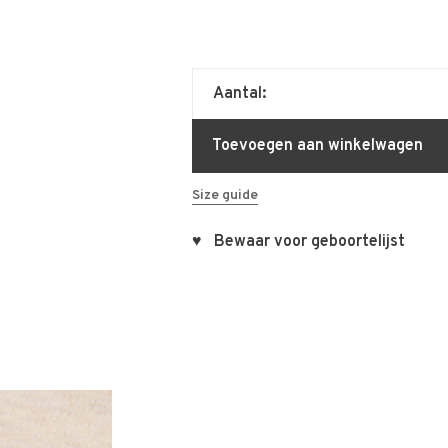
Aantal:
Toevoegen aan winkelwagen
Size guide
♥ Bewaar voor geboortelijst