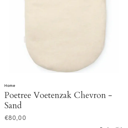
Home
Poetree Voetenzak Chevron -
Sand
€80,00