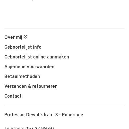
Over mij ♡
Geboortelijst info
Geboortelijst online aanmaken
Algemene voorwaarden
Betaalmethoden
Verzenden & retourneren
Contact
Professor Dewulfstraat 3 - Poperinge