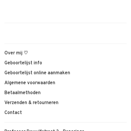
Over mij ♡
Geboortelijst info
Geboortelijst online aanmaken
Algemene voorwaarden
Betaalmethoden
Verzenden & retourneren
Contact