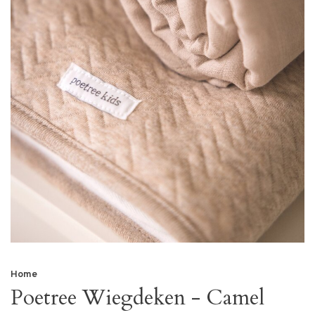
Home
Poetree Wiegdeken - Camel