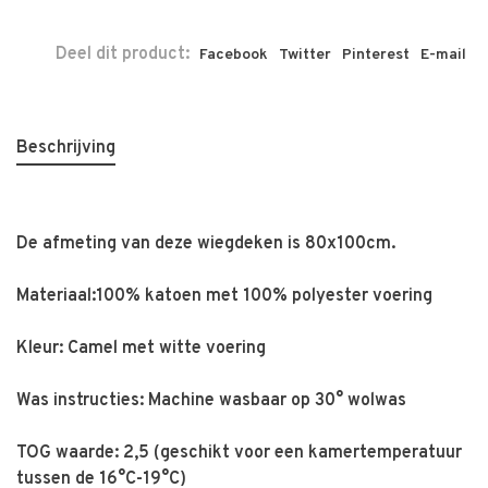
Deel dit product:
Facebook
Twitter
Pinterest
E-mail
Beschrijving
De afmeting van deze wiegdeken is 80x100cm.
Materiaal:100% katoen met 100% polyester voering
Kleur: Camel met witte voering
Was instructies: Machine wasbaar op 30° wolwas
TOG waarde: 2,5 (geschikt voor een kamertemperatuur
tussen de 16°C-19°C)