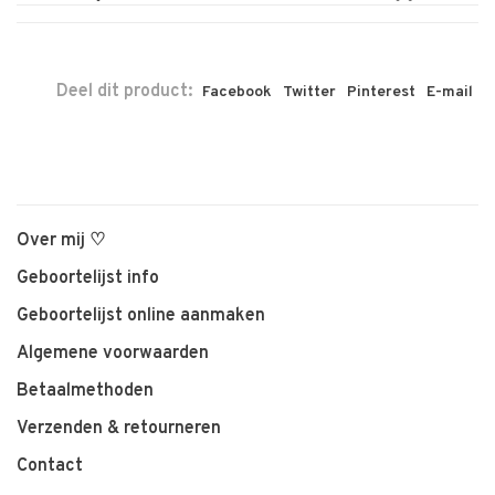
Deel dit product:
Facebook
Twitter
Pinterest
E-mail
Over mij ♡
Geboortelijst info
Geboortelijst online aanmaken
Algemene voorwaarden
Betaalmethoden
Verzenden & retourneren
Contact