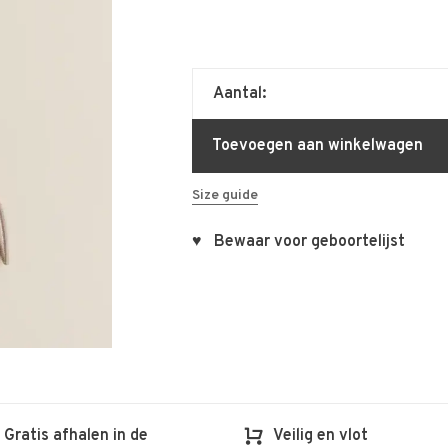
Aantal:
Toevoegen aan winkelwagen
Size guide
♥ Bewaar voor geboortelijst
Gratis afhalen in de
Veilig en vlot