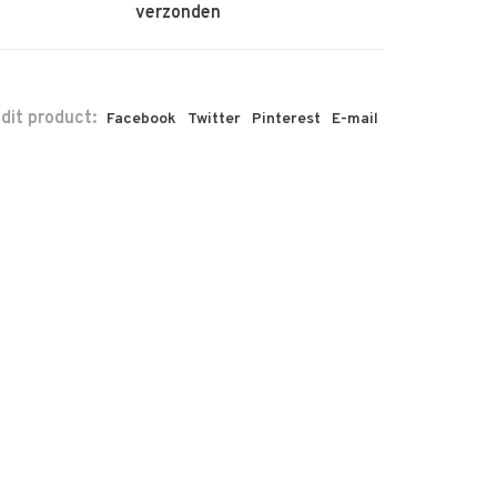
verzonden
 dit product:
Facebook
Twitter
Pinterest
E-mail