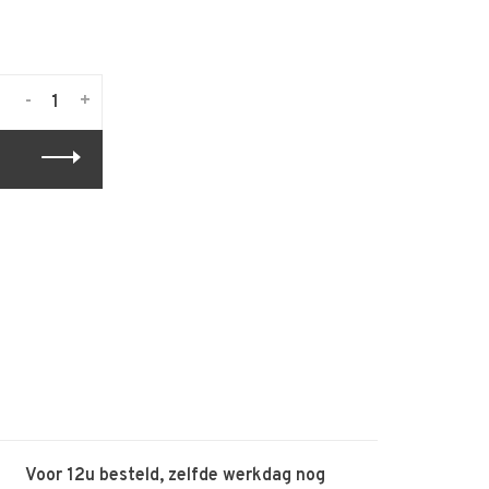
-
+
Voor 12u besteld, zelfde werkdag nog