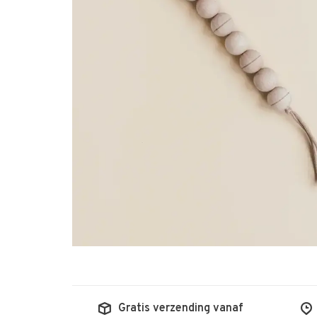
Gratis verzending vanaf