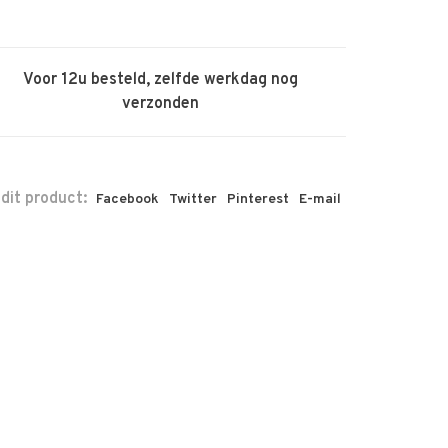
Voor 12u besteld, zelfde werkdag nog
verzonden
 dit product:
Facebook
Twitter
Pinterest
E-mail