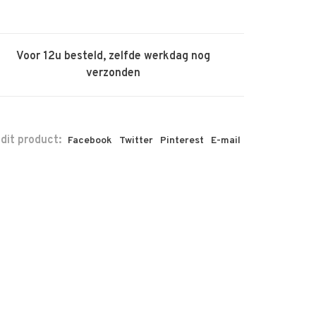
Voor 12u besteld, zelfde werkdag nog
verzonden
 dit product:
Facebook
Twitter
Pinterest
E-mail