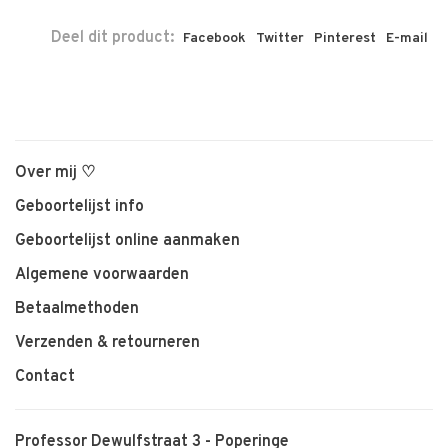
Deel dit product:
Facebook
Twitter
Pinterest
E-mail
Over mij ♡
Geboortelijst info
Geboortelijst online aanmaken
Algemene voorwaarden
Betaalmethoden
Verzenden & retourneren
Contact
Professor Dewulfstraat 3 - Poperinge