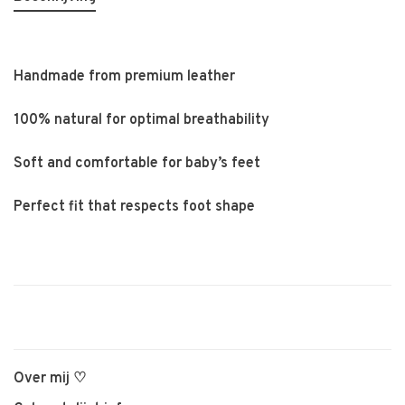
Handmade from premium leather
100% natural for optimal breathability
Soft and comfortable for baby’s feet
Perfect fit that respects foot shape
Over mij ♡