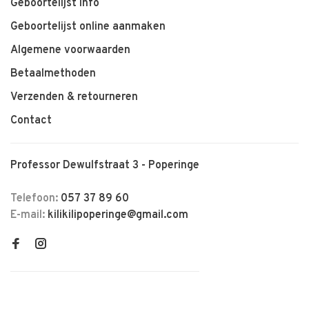
Geboortelijst info
Geboortelijst online aanmaken
Algemene voorwaarden
Betaalmethoden
Verzenden & retourneren
Contact
Professor Dewulfstraat 3 - Poperinge
Telefoon:
057 37 89 60
E-mail:
kilikilipoperinge@gmail.com