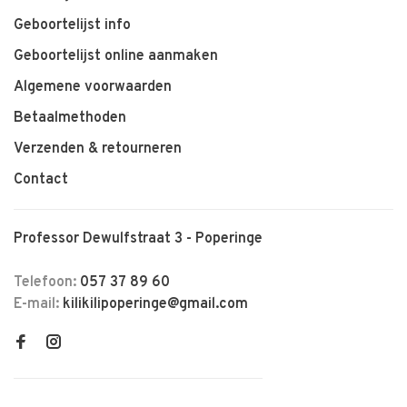
Geboortelijst info
Geboortelijst online aanmaken
Algemene voorwaarden
Betaalmethoden
Verzenden & retourneren
Contact
Professor Dewulfstraat 3 - Poperinge
Telefoon:
057 37 89 60
E-mail:
kilikilipoperinge@gmail.com