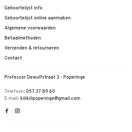
Geboortelijst info
Geboortelijst online aanmaken
Algemene voorwaarden
Betaalmethoden
Verzenden & retourneren
Contact
Professor Dewulfstraat 3 - Poperinge
Telefoon:
057 37 89 60
E-mail:
kilikilipoperinge@gmail.com