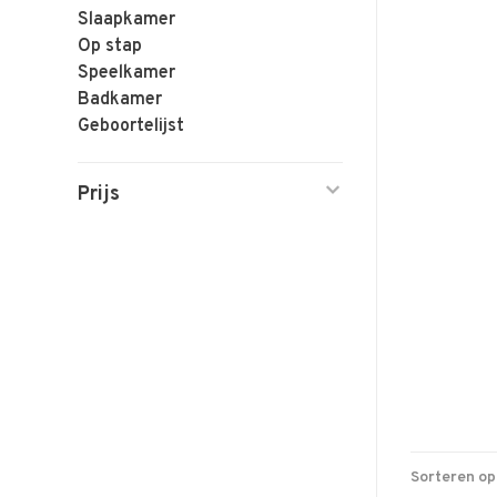
Slaapkamer
Op stap
Speelkamer
Badkamer
Geboortelijst
Prijs
Sorteren op