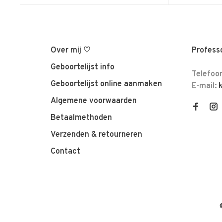
Over mij ♡
Professo
Geboortelijst info
Telefoo
Geboortelijst online aanmaken
E-mail:
Algemene voorwaarden
Betaalmethoden
Verzenden & retourneren
Contact