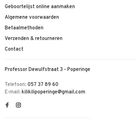
Geboortelijst online aanmaken
Algemene voorwaarden
Betaalmethoden
Verzenden & retourneren
Contact
Professor Dewulfstraat 3 - Poperinge
Telefoon:
057 37 89 60
E-mail:
kilikilipoperinge@gmail.com