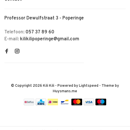
Professor Dewulfstraat 3 - Poperinge
Telefoon:
057 37 89 60
E-mail:
kilikilipoperinge@gmail.com
© Copyright 2026 Kili Kili
- Powered by
Lightspeed
- Theme by
Huysmans.me