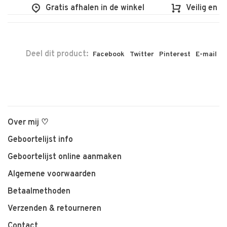
Gratis afhalen in de winkel
Veilig en vlo
Deel dit product:
Facebook
Twitter
Pinterest
E-mail
Over mij ♡
Geboortelijst info
Geboortelijst online aanmaken
Algemene voorwaarden
Betaalmethoden
Verzenden & retourneren
Contact