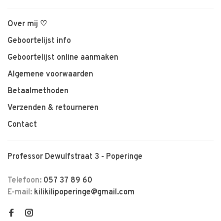
Over mij ♡
Geboortelijst info
Geboortelijst online aanmaken
Algemene voorwaarden
Betaalmethoden
Verzenden & retourneren
Contact
Professor Dewulfstraat 3 - Poperinge
Telefoon:
057 37 89 60
E-mail:
kilikilipoperinge@gmail.com