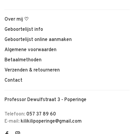
Over mij ♡
Geboortelijst info
Geboortelijst online aanmaken
Algemene voorwaarden
Betaalmethoden
Verzenden & retourneren
Contact
Professor Dewulfstraat 3 - Poperinge
Telefoon:
057 37 89 60
E-mail:
kilikilipoperinge@gmail.com