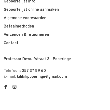
Geboortelijst info
Geboortelijst online aanmaken
Algemene voorwaarden
Betaalmethoden
Verzenden & retourneren
Contact
Professor Dewulfstraat 3 - Poperinge
Telefoon:
057 37 89 60
E-mail:
kilikilipoperinge@gmail.com