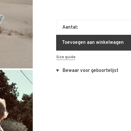
Aantal:
Toevoegen aan winkelwagen
Size guide
♥ Bewaar voor geboortelijst