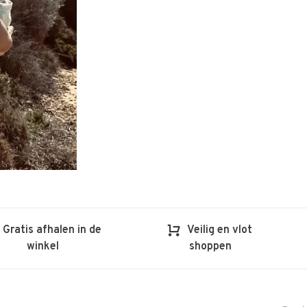
Gratis afhalen in de
Veilig en vlot
winkel
shoppen