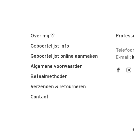
Over mij ♡
Professo
Geboortelijst info
Telefoo
Geboortelijst online aanmaken
E-mail:
Algemene voorwaarden
Betaalmethoden
Verzenden & retourneren
Contact