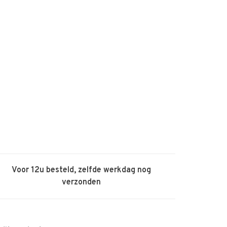
Voor 12u besteld, zelfde werkdag nog
verzonden