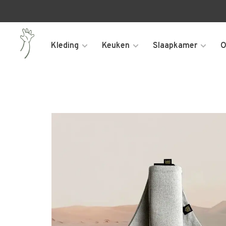
Kleding
Keuken
Slaapkamer
O