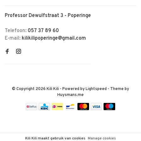
Professor Dewulfstraat 3 - Poperinge
Telefoon:
057 37 89 60
E-mail:
kilikilipoperinge@gmail.com
© Copyright 2026 Kili Kili
- Powered by
Lightspeed
- Theme by
Huysmans.me
Kili Kili maakt gebruik van cookies
Manage cookies