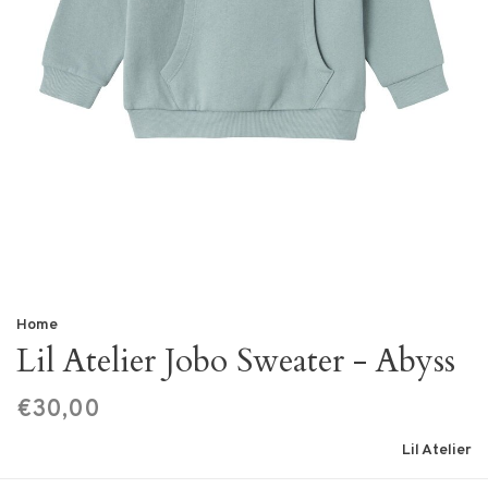
Home
Lil Atelier Jobo Sweater - Abyss
€30,00
Lil Atelier