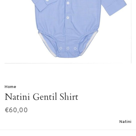
Home
Natini Gentil Shirt
€60,00
Natini