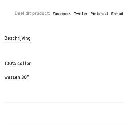
Deel dit product:
Facebook
Twitter
Pinterest
E-mail
Beschrijving
100% cotton
wassen 30°