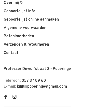
Over mij ♡
Geboortelijst info
Geboortelijst online aanmaken
Algemene voorwaarden
Betaalmethoden
Verzenden & retourneren
Contact
Professor Dewulfstraat 3 - Poperinge
Telefoon:
057 37 89 60
E-mail:
kilikilipoperinge@gmail.com