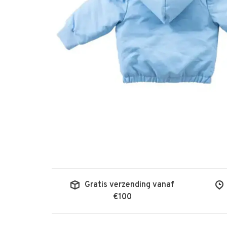
Gratis verzending vanaf
€100