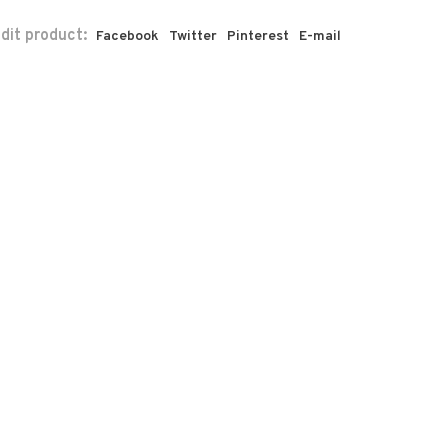
 dit product:
Facebook
Twitter
Pinterest
E-mail