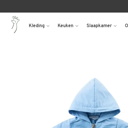
Kleding
Keuken
Slaapkamer
O