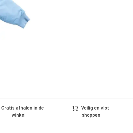
Gratis afhalen in de
Veilig en vlot
winkel
shoppen