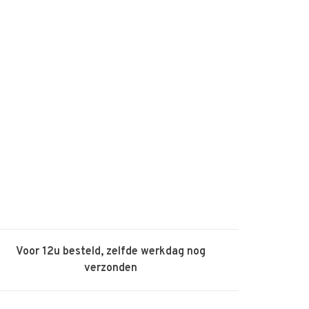
Voor 12u besteld, zelfde werkdag nog
verzonden