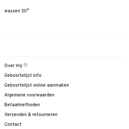
wassen 30°
Over mij ♡
Geboortelijst info
Geboortelijst online aanmaken
Algemene voorwaarden
Betaalmethoden
Verzenden & retourneren
Contact