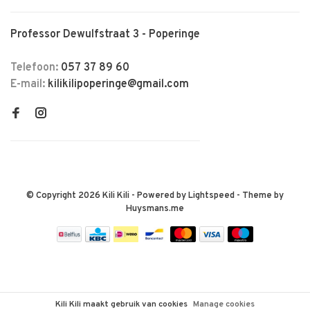
Professor Dewulfstraat 3 - Poperinge
Telefoon:
057 37 89 60
E-mail:
kilikilipoperinge@gmail.com
© Copyright 2026 Kili Kili
- Powered by
Lightspeed
- Theme by
Huysmans.me
Kili Kili maakt gebruik van cookies
Manage cookies