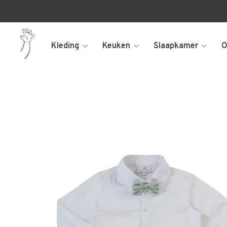
Kleding
Keuken
Slaapkamer
O