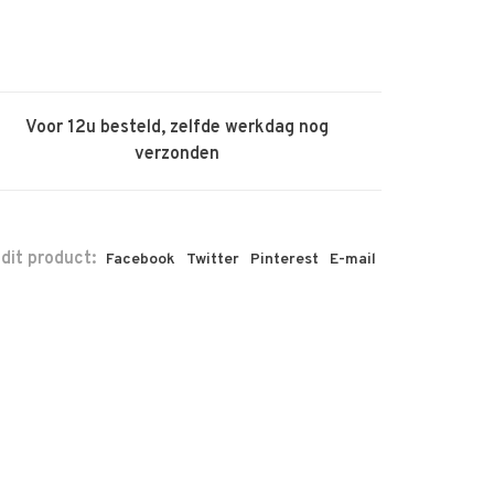
Voor 12u besteld, zelfde werkdag nog
verzonden
 dit product:
Facebook
Twitter
Pinterest
E-mail