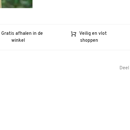
Gratis afhalen in de
Veilig en vlot
winkel
shoppen
Deel