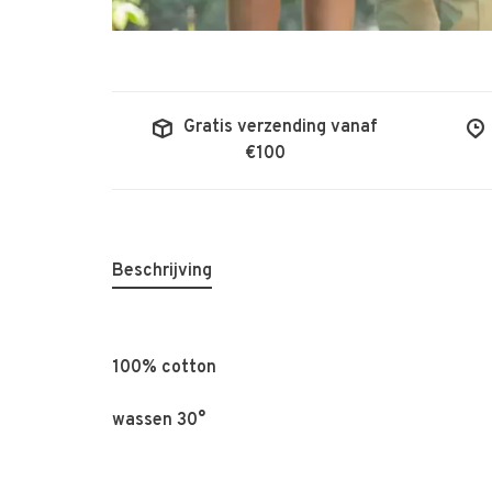
Gratis verzending vanaf
€100
Beschrijving
100% cotton
wassen 30°