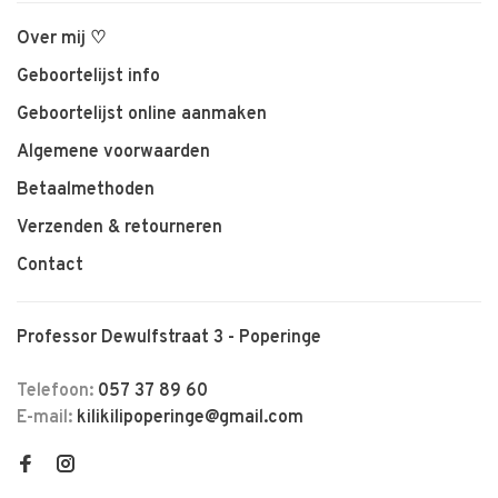
Over mij ♡
Geboortelijst info
Geboortelijst online aanmaken
Algemene voorwaarden
Betaalmethoden
Verzenden & retourneren
Contact
Professor Dewulfstraat 3 - Poperinge
Telefoon:
057 37 89 60
E-mail:
kilikilipoperinge@gmail.com